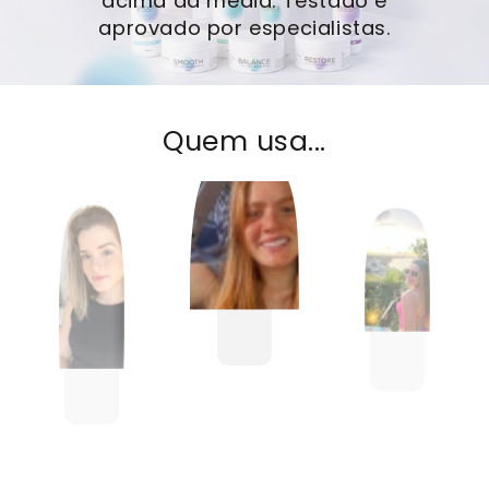
acima da média. Testado e
aprovado por especialistas.
Quem usa...