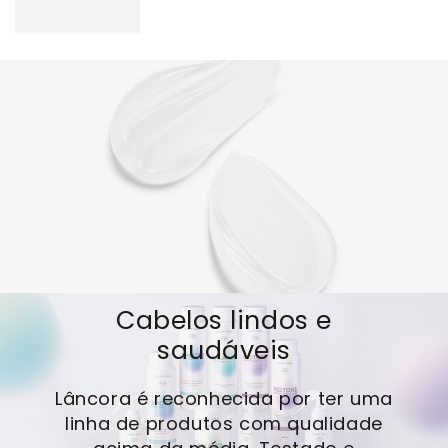
Cabelos lindos e
saudáveis
Lâncora é reconhecida por ter uma
linha de produtos com qualidade