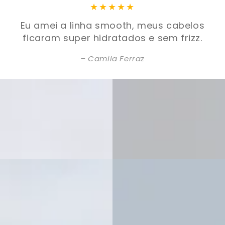
Eu amei a linha smooth, meus cabelos
ficaram super hidratados e sem frizz.
Camila Ferraz