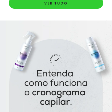
VER TUDO