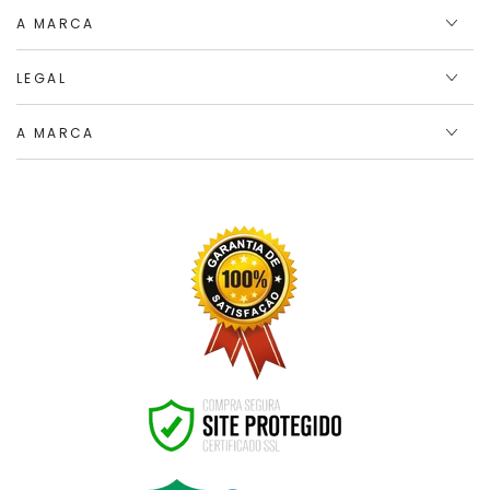
A MARCA
LEGAL
A MARCA