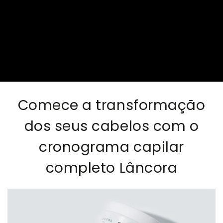
Comece a transformação
dos seus cabelos com o
cronograma capilar
completo Lâncora